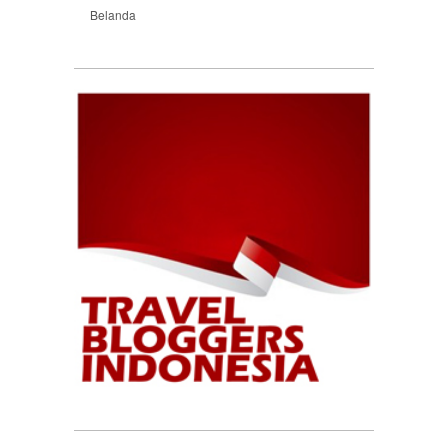
Belanda