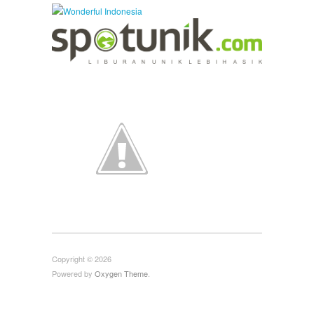
Copyright © 2026
Powered by
Oxygen Theme
.