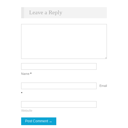
Leave a Reply
Name
*
Email
*
Website