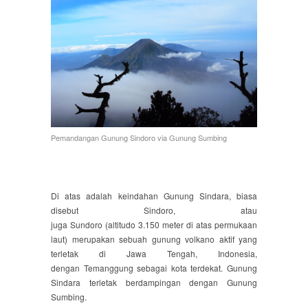
Pemandangan Gunung Sindoro via Gunung Sumbing
Di atas adalah keindahan Gunung Sindara, biasa
disebut Sindoro, atau
juga Sundoro (altitudo 3.150 meter di atas permukaan
laut) merupakan sebuah gunung volkano aktif yang
terletak di Jawa Tengah, Indonesia,
dengan Temanggung sebagai kota terdekat. Gunung
Sindara terletak berdampingan dengan Gunung
Sumbing.