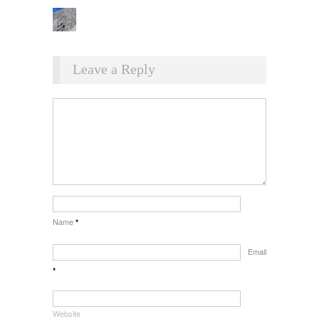
Leave a Reply
Name
*
Email
*
Website